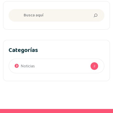
Buscar
Categorías
Noticias
2