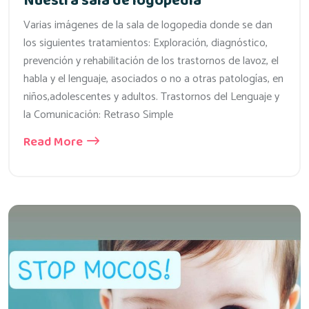
Nuestra sala de logopedia
Varias imágenes de la sala de logopedia donde se dan
los siguientes tratamientos: Exploración, diagnóstico,
prevención y rehabilitación de los trastornos de lavoz, el
habla y el lenguaje, asociados o no a otras patologías, en
niños,adolescentes y adultos. Trastornos del Lenguaje y
la Comunicación: Retraso Simple
Read More