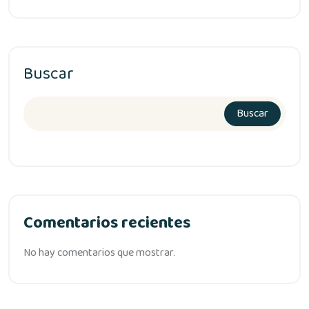
Buscar
Buscar
Comentarios recientes
No hay comentarios que mostrar.