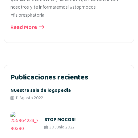
nosotros y te informaremos! #stopmocos
#fisiorespiratoria
Read More
Publicaciones recientes
Nuestra sala de logopedia
11 Agosto 2022
STOP MOCOS!
30 Junio 2022