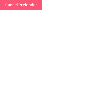
Cancel Preloader